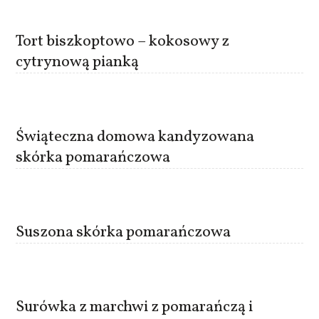
Tort biszkoptowo – kokosowy z
cytrynową pianką
Świąteczna domowa kandyzowana
skórka pomarańczowa
Suszona skórka pomarańczowa
Surówka z marchwi z pomarańczą i