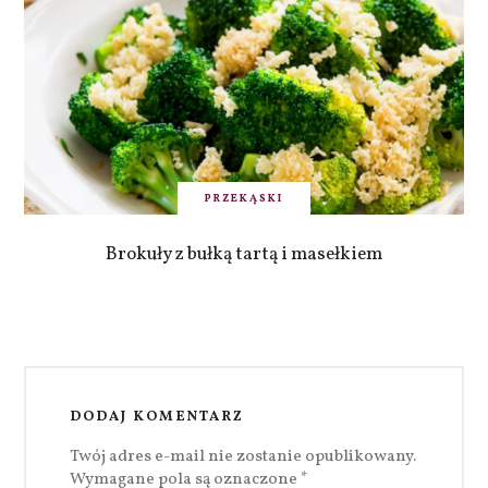
PRZEKĄSKI
Brokuły z bułką tartą i masełkiem
DODAJ KOMENTARZ
Twój adres e-mail nie zostanie opublikowany.
Wymagane pola są oznaczone
*