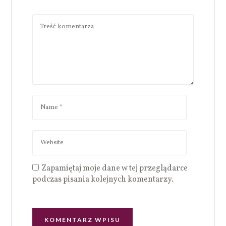
Zapamiętaj moje dane w tej przeglądarce
podczas pisania kolejnych komentarzy.