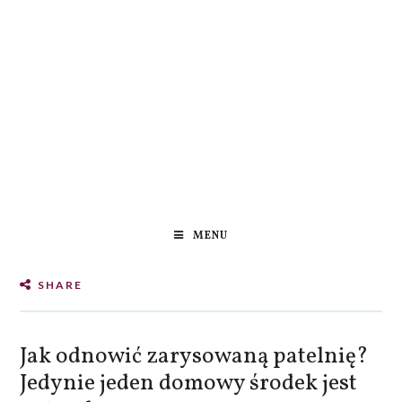
MENU
SHARE
Jak odnowić zarysowaną patelnię?
Jedynie jeden domowy środek jest