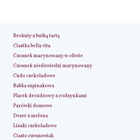
Brokuły z bułką tartą
Ciastka bella vita
Czosnek marynowany w oliwie
Czosnek niedźwiedzi marynowany
Cudo czekoladowe
Babka szpinakowa
Placek drożdżowy z rodzynkami
Parówki domowe
Deser z melona
Lizaki czekoladowe
Ciasto rzeszowiak