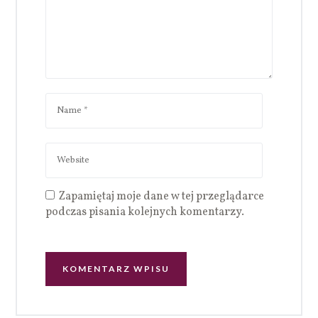
Zapamiętaj moje dane w tej przeglądarce
podczas pisania kolejnych komentarzy.