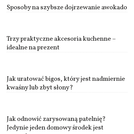
Sposoby na szybsze dojrzewanie awokado
Trzy praktyczne akcesoria kuchenne –
idealne na prezent
Jak uratować bigos, który jest nadmiernie
kwaśny lub zbyt słony?
Jak odnowić zarysowaną patelnię?
Jedynie jeden domowy środek jest