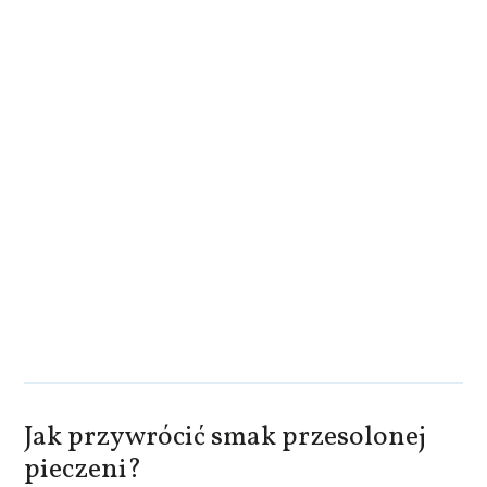
Jak przywrócić smak przesolonej
pieczeni?