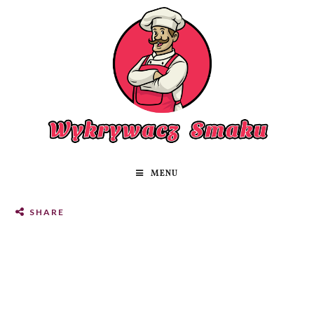
MENU
SHARE