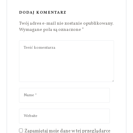
DODAJ KOMENTARZ
Twój adres e-mail nie zostanie opublikowany.
Wymagane pola są oznaczone
*
Zapamiętaj moje dane w tej przeglądarce