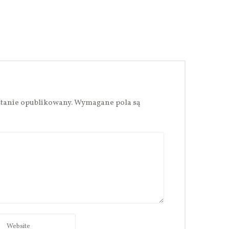
stanie opublikowany.
Wymagane pola są