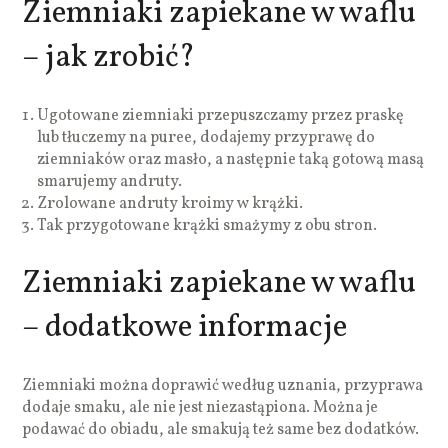
Ziemniaki zapiekane w waflu
– jak zrobić?
Ugotowane ziemniaki przepuszczamy przez praskę
lub tłuczemy na puree, dodajemy przyprawę do
ziemniaków oraz masło, a następnie taką gotową masą
smarujemy andruty.
Zrolowane andruty kroimy w krążki.
Tak przygotowane krążki smażymy z obu stron.
Ziemniaki zapiekane w waflu
– dodatkowe informacje
Ziemniaki można doprawić według uznania, przyprawa
dodaje smaku, ale nie jest niezastąpiona. Można je
podawać do obiadu, ale smakują też same bez dodatków.