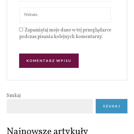
Zapamiętaj moje dane w tej przeglądarce
podczas pisania kolejnych komentarzy.
Szukaj
SZUKAJ
Najnowsze artykuły