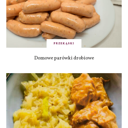
PRZEKĄSKI
Domowe parówki drobiowe