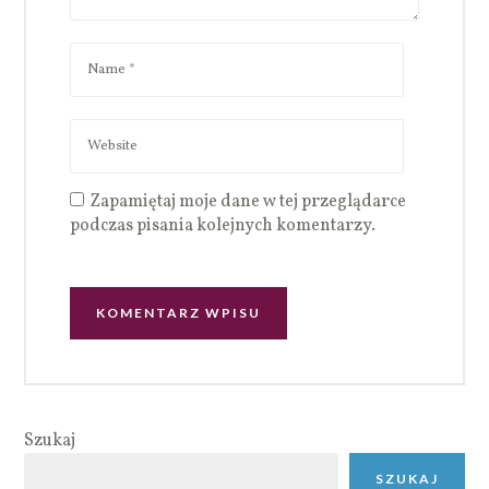
Zapamiętaj moje dane w tej przeglądarce
podczas pisania kolejnych komentarzy.
Szukaj
SZUKAJ