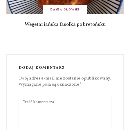
DANIA GŁÓWNE
Wegetariańska fasolka po bretońsku
DODAJ KOMENTARZ
Twój adres e-mail nie zostanie opublikowany.
Wymagane pola są oznaczone
*