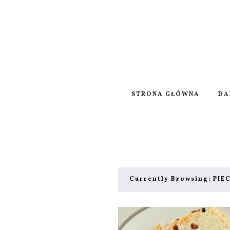
STRONA GŁÓWNA
DA
Currently Browsing:
PIE