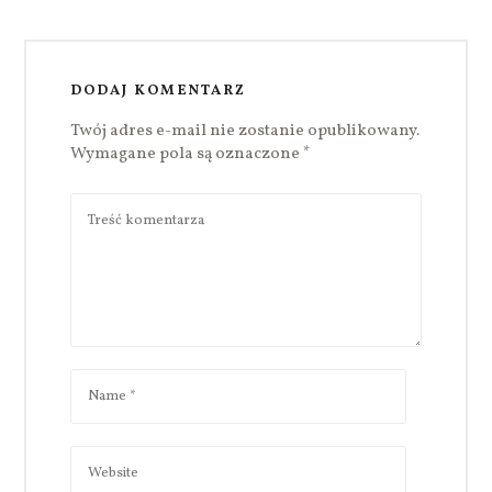
DODAJ KOMENTARZ
Twój adres e-mail nie zostanie opublikowany.
Wymagane pola są oznaczone
*