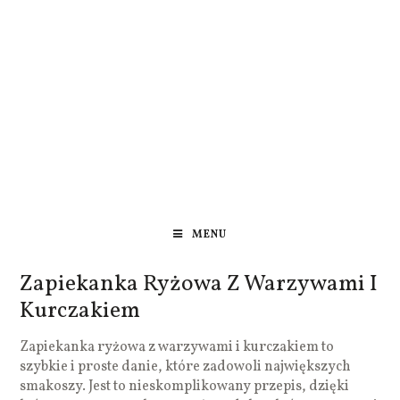
MENU
Zapiekanka Ryżowa Z Warzywami I
Kurczakiem
Zapiekanka ryżowa z warzywami i kurczakiem to
szybkie i proste danie, które zadowoli największych
smakoszy. Jest to nieskomplikowany przepis, dzięki