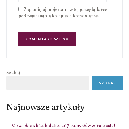
Zapamiętaj moje dane w tej przeglądarce
podczas pisania kolejnych komentarzy.
Szukaj
SZUKAJ
Najnowsze artykuły
Co zrobić z liści kalafiora? 7 pomysłów zero waste!