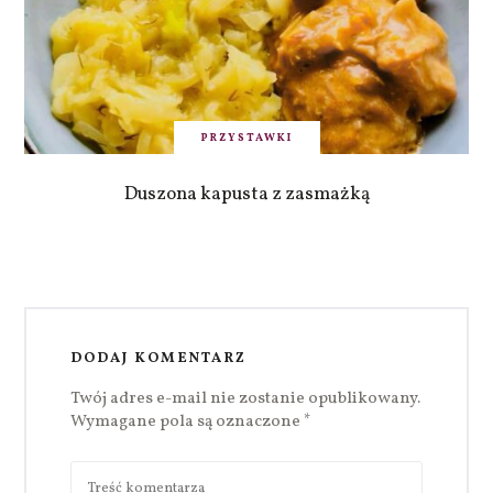
PRZYSTAWKI
Duszona kapusta z zasmażką
DODAJ KOMENTARZ
Twój adres e-mail nie zostanie opublikowany.
Wymagane pola są oznaczone
*