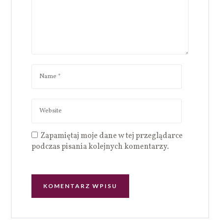
Zapamiętaj moje dane w tej przeglądarce
podczas pisania kolejnych komentarzy.