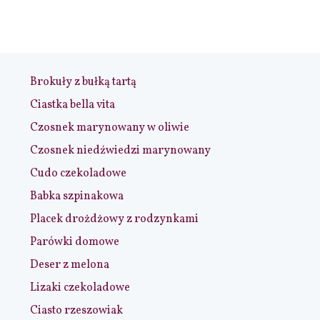
Brokuły z bułką tartą
Ciastka bella vita
Czosnek marynowany w oliwie
Czosnek niedźwiedzi marynowany
Cudo czekoladowe
Babka szpinakowa
Placek drożdżowy z rodzynkami
Parówki domowe
Deser z melona
Lizaki czekoladowe
Ciasto rzeszowiak