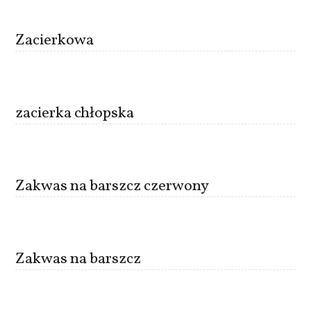
Zacierkowa
zacierka chłopska
Zakwas na barszcz czerwony
Zakwas na barszcz