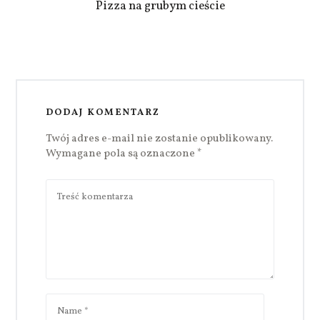
Pizza na grubym cieście
DODAJ KOMENTARZ
Twój adres e-mail nie zostanie opublikowany.
Wymagane pola są oznaczone
*