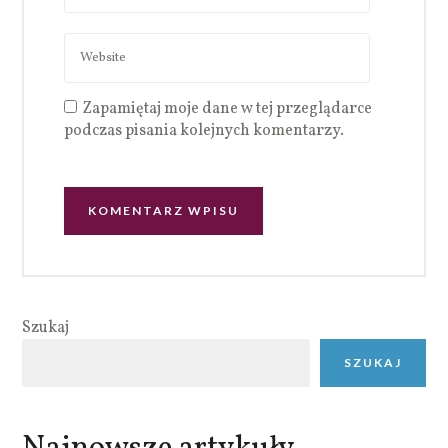
Zapamiętaj moje dane w tej przeglądarce
podczas pisania kolejnych komentarzy.
Szukaj
SZUKAJ