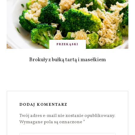
PRZEKĄSKI
Brokuły z bułką tartą i masełkiem
DODAJ KOMENTARZ
Twój adres e-mail nie zostanie opublikowany.
Wymagane pola są oznaczone
*