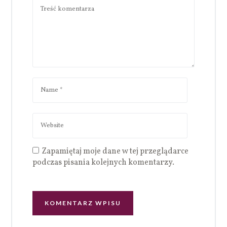
Zapamiętaj moje dane w tej przeglądarce
podczas pisania kolejnych komentarzy.