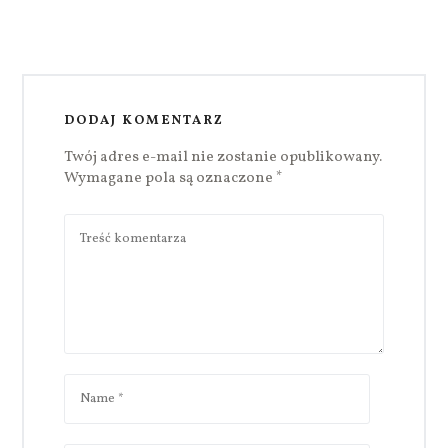
DODAJ KOMENTARZ
Twój adres e-mail nie zostanie opublikowany.
Wymagane pola są oznaczone
*