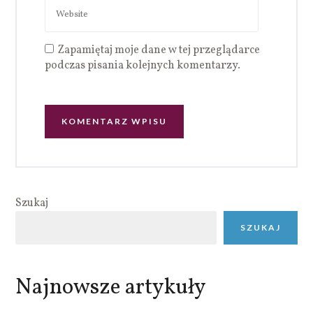
Zapamiętaj moje dane w tej przeglądarce
podczas pisania kolejnych komentarzy.
Szukaj
SZUKAJ
Najnowsze artykuły