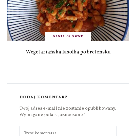
DANIA GŁÓWNE
Wegetariańska fasolka po bretońsku
DODAJ KOMENTARZ
Twój adres e-mail nie zostanie opublikowany.
Wymagane pola są oznaczone
*