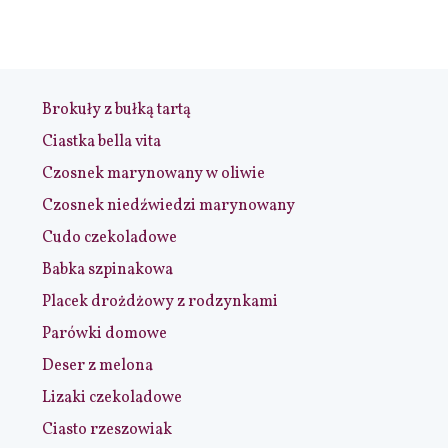
Brokuły z bułką tartą
Ciastka bella vita
Czosnek marynowany w oliwie
Czosnek niedźwiedzi marynowany
Cudo czekoladowe
Babka szpinakowa
Placek drożdżowy z rodzynkami
Parówki domowe
Deser z melona
Lizaki czekoladowe
Ciasto rzeszowiak