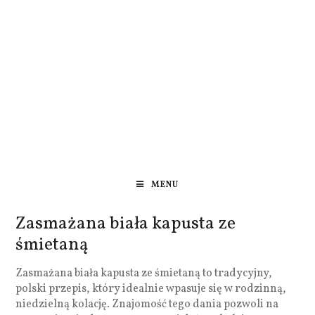
MENU
Zasmażana biała kapusta ze
śmietaną
Zasmażana biała kapusta ze śmietaną to tradycyjny,
polski przepis, który idealnie wpasuje się w rodzinną,
niedzielną kolację. Znajomość tego dania pozwoli na