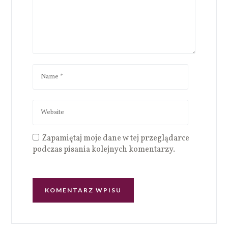
Zapamiętaj moje dane w tej przeglądarce
podczas pisania kolejnych komentarzy.