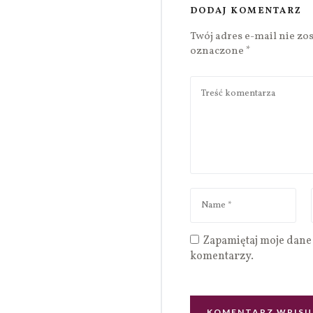
DODAJ KOMENTARZ
Twój adres e-mail nie zo
oznaczone
*
Zapamiętaj moje dane 
komentarzy.