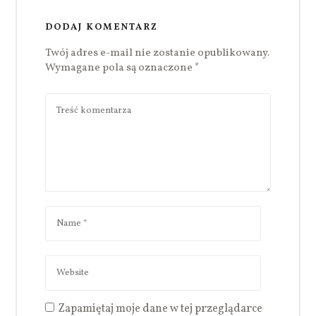
DODAJ KOMENTARZ
Twój adres e-mail nie zostanie opublikowany.
Wymagane pola są oznaczone
*
Zapamiętaj moje dane w tej przeglądarce