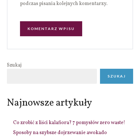
podczas pisania kolejnych komentarzy.
Szukaj
SZUKAJ
Najnowsze artykuły
Co zrobić z liści kalafiora? 7 pomysłów zero waste!
Sposoby na szybsze dojrzewanie awokado