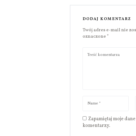
DODAJ KOMENTARZ
Twój adres e-mail nie zo
oznaczone
*
Zapamiętaj moje dane 
komentarzy.