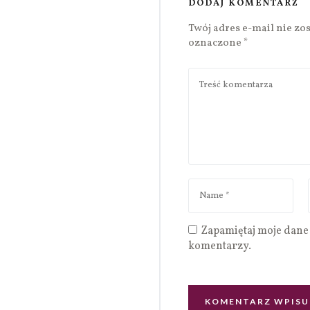
DODAJ KOMENTARZ
Twój adres e-mail nie zo
oznaczone
*
Zapamiętaj moje dane 
komentarzy.