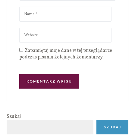
Zapamiętaj moje dane w tej przeglądarce
podczas pisania kolejnych komentarzy.
Szukaj
SZUKAJ