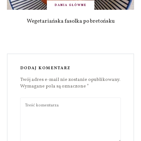
DANIA GŁÓWNE
Wegetariańska fasolka po bretońsku
DODAJ KOMENTARZ
Twój adres e-mail nie zostanie opublikowany.
Wymagane pola są oznaczone
*