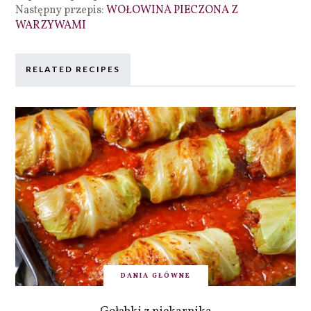
Następny przepis:
WOŁOWINA PIECZONA Z
WARZYWAMI
RELATED RECIPES
DANIA GŁÓWNE