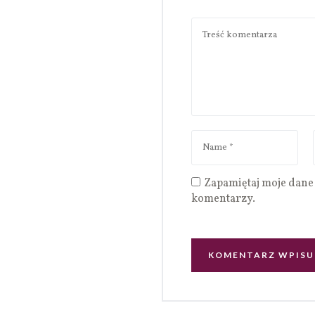
Zapamiętaj moje dane 
komentarzy.