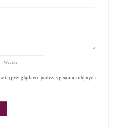
w tej przeglądarce podczas pisania kolejnych