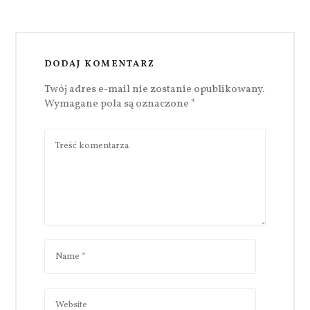
DODAJ KOMENTARZ
Twój adres e-mail nie zostanie opublikowany.
Wymagane pola są oznaczone
*