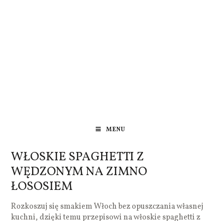
MENU
WŁOSKIE SPAGHETTI Z
WĘDZONYM NA ZIMNO
ŁOSOSIEM
Rozkoszuj się smakiem Włoch bez opuszczania własnej
kuchni, dzięki temu przepisowi na włoskie spaghetti z