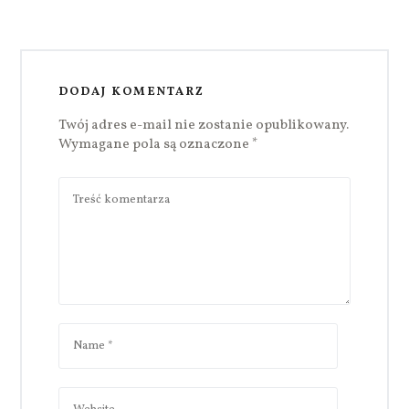
DODAJ KOMENTARZ
Twój adres e-mail nie zostanie opublikowany.
Wymagane pola są oznaczone
*