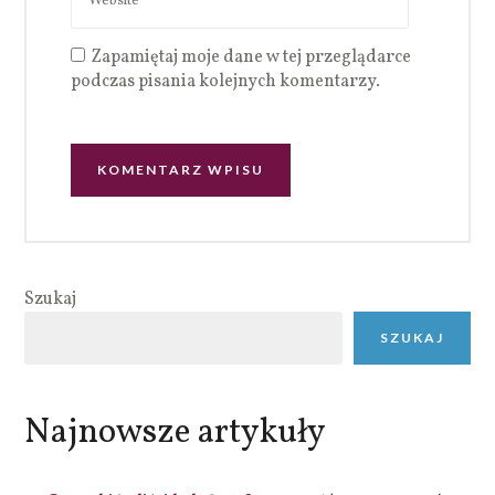
Zapamiętaj moje dane w tej przeglądarce
podczas pisania kolejnych komentarzy.
Szukaj
SZUKAJ
Najnowsze artykuły