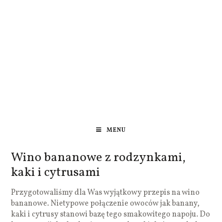
MENU
Wino bananowe z rodzynkami,
kaki i cytrusami
Przygotowaliśmy dla Was wyjątkowy przepis na wino
bananowe. Nietypowe połączenie owoców jak banany,
kaki i cytrusy stanowi bazę tego smakowitego napoju. Do