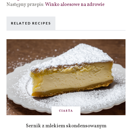
Następny przepis:
Winko aloesowe na zdrowie
RELATED RECIPES
CIASTA
Sernik z mlekiem skondensowanym