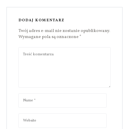
DODAJ KOMENTARZ
Twój adres e-mail nie zostanie opublikowany.
Wymagane pola są oznaczone
*