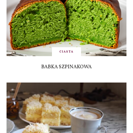
CIASTA
BABKA SZPINAKOWA