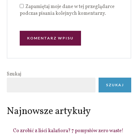
Zapamiętaj moje dane w tej przeglądarce
podczas pisania kolejnych komentarzy.
Szukaj
SZUKAJ
Najnowsze artykuły
Co zrobić z liści kalafiora? 7 pomysłów zero waste!