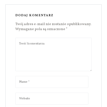
DODAJ KOMENTARZ
Twój adres e-mail nie zostanie opublikowany.
Wymagane pola są oznaczone
*