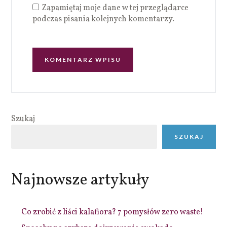
Zapamiętaj moje dane w tej przeglądarce
podczas pisania kolejnych komentarzy.
Szukaj
SZUKAJ
Najnowsze artykuły
Co zrobić z liści kalafiora? 7 pomysłów zero waste!