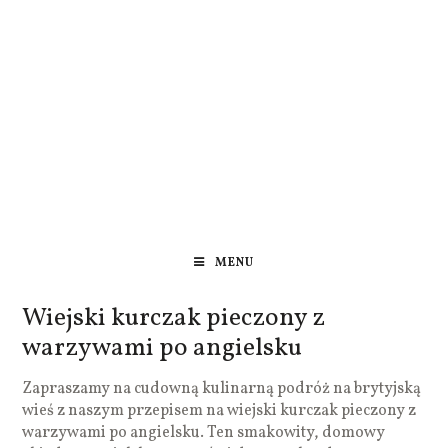
MENU
Wiejski kurczak pieczony z
warzywami po angielsku
Zapraszamy na cudowną kulinarną podróż na brytyjską
wieś z naszym przepisem na wiejski kurczak pieczony z
warzywami po angielsku. Ten smakowity, domowy