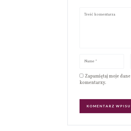
Zapamiętaj moje dane 
komentarzy.