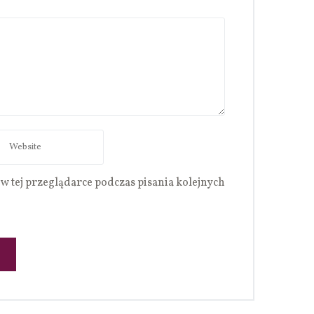
w tej przeglądarce podczas pisania kolejnych