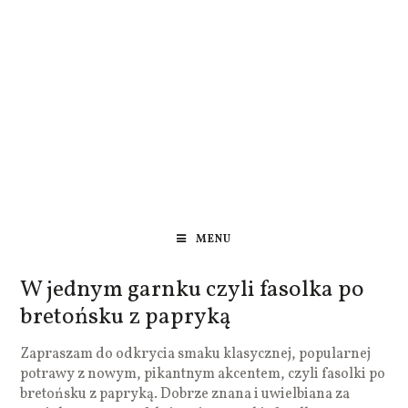
MENU
W jednym garnku czyli fasolka po
bretońsku z papryką
Zapraszam do odkrycia smaku klasycznej, popularnej
potrawy z nowym, pikantnym akcentem, czyli fasolki po
bretońsku z papryką. Dobrze znana i uwielbiana za