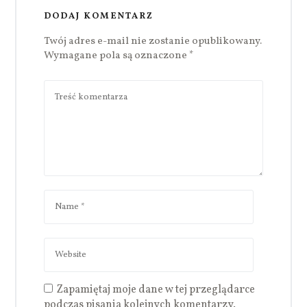
DODAJ KOMENTARZ
Twój adres e-mail nie zostanie opublikowany.
Wymagane pola są oznaczone
*
Zapamiętaj moje dane w tej przeglądarce
podczas pisania kolejnych komentarzy.