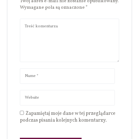
Twój adres e-mail nie zostanie opublikowany.
Wymagane pola są oznaczone
*
Zapamiętaj moje dane w tej przeglądarce
podczas pisania kolejnych komentarzy.