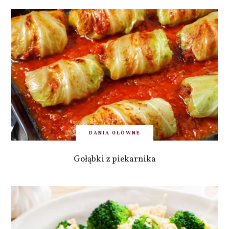
DANIA GŁÓWNE
Gołąbki z piekarnika