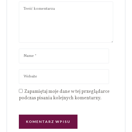
Zapamiętaj moje dane w tej przeglądarce
podczas pisania kolejnych komentarzy.