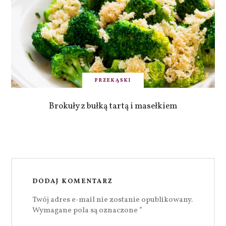
PRZEKĄSKI
Brokuły z bułką tartą i masełkiem
DODAJ KOMENTARZ
Twój adres e-mail nie zostanie opublikowany.
Wymagane pola są oznaczone
*