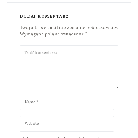
DODAJ KOMENTARZ
Twój adres e-mail nie zostanie opublikowany.
Wymagane pola są oznaczone
*