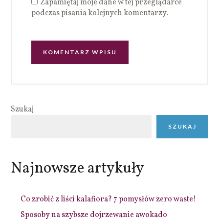
Zapamiętaj moje dane w tej przeglądarce
podczas pisania kolejnych komentarzy.
Szukaj
SZUKAJ
Najnowsze artykuły
Co zrobić z liści kalafiora? 7 pomysłów zero waste!
Sposoby na szybsze dojrzewanie awokado