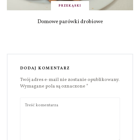
PRZEKĄSKI
Domowe parówki drobiowe
DODAJ KOMENTARZ
Twój adres e-mail nie zostanie opublikowany.
Wymagane pola są oznaczone
*