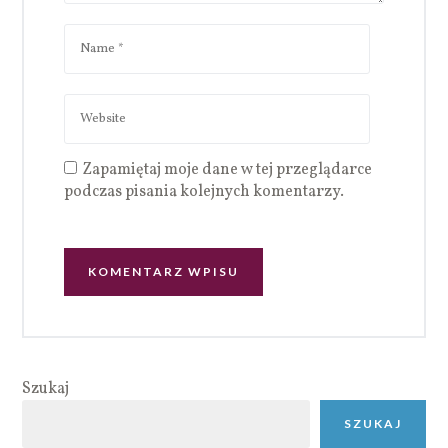
Zapamiętaj moje dane w tej przeglądarce
podczas pisania kolejnych komentarzy.
Szukaj
SZUKAJ