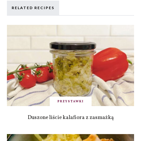
RELATED RECIPES
PRZYSTAWKI
Duszone liście kalafiora z zasmażką