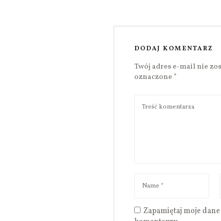
DODAJ KOMENTARZ
Twój adres e-mail nie zo
oznaczone
*
Zapamiętaj moje dane 