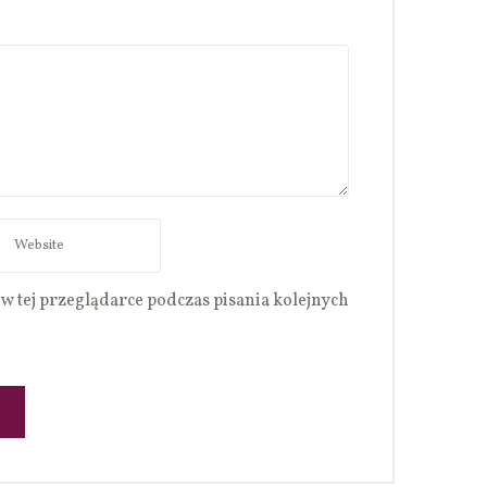
w tej przeglądarce podczas pisania kolejnych