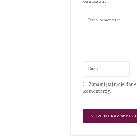
oznaczone
*
Zapamiętaj moje dane 
komentarzy.