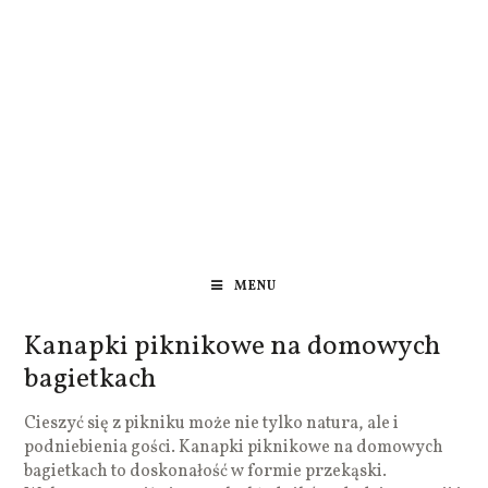
MENU
Kanapki piknikowe na domowych
bagietkach
Cieszyć się z pikniku może nie tylko natura, ale i
podniebienia gości. Kanapki piknikowe na domowych
bagietkach to doskonałość w formie przekąski.