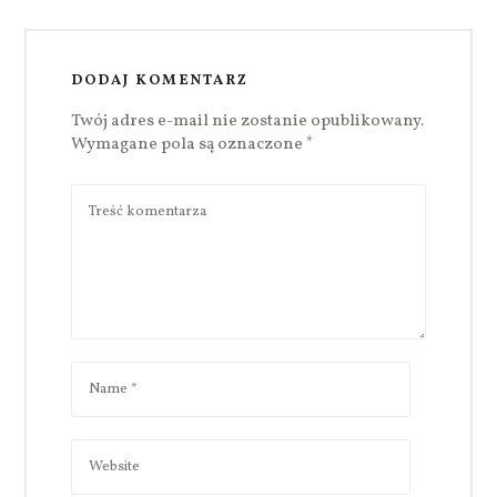
DODAJ KOMENTARZ
Twój adres e-mail nie zostanie opublikowany.
Wymagane pola są oznaczone
*