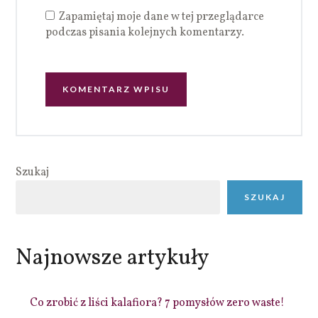
Zapamiętaj moje dane w tej przeglądarce
podczas pisania kolejnych komentarzy.
Szukaj
SZUKAJ
Najnowsze artykuły
Co zrobić z liści kalafiora? 7 pomysłów zero waste!