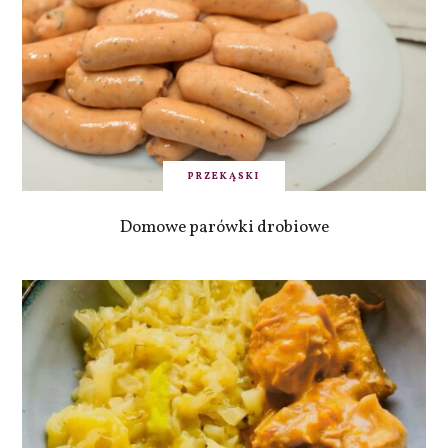
PRZEKĄSKI
Domowe parówki drobiowe