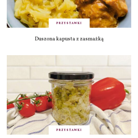
PRZYSTAWKI
Duszona kapusta z zasmażką
PRZYSTAWKI