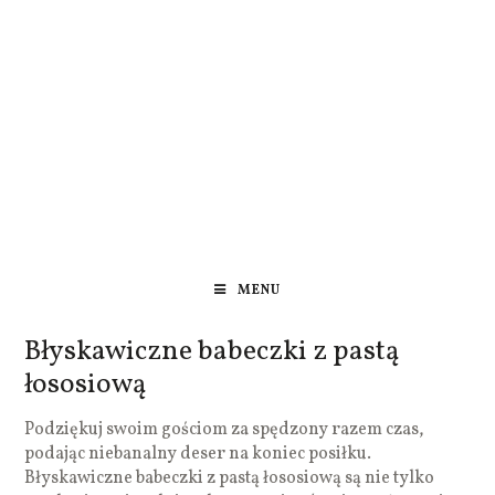
MENU
Błyskawiczne babeczki z pastą
łososiową
Podziękuj swoim gościom za spędzony razem czas,
podając niebanalny deser na koniec posiłku.
Błyskawiczne babeczki z pastą łososiową są nie tylko