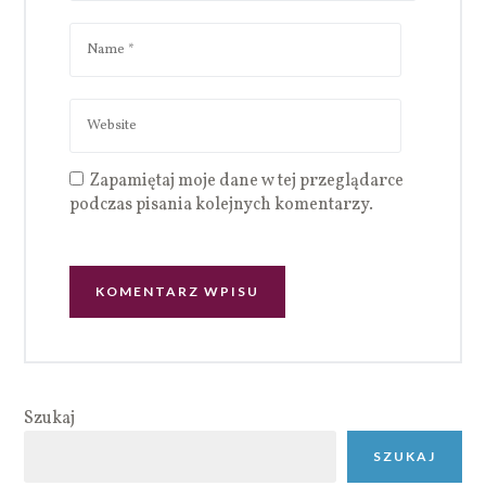
Zapamiętaj moje dane w tej przeglądarce
podczas pisania kolejnych komentarzy.
Szukaj
SZUKAJ