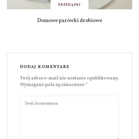
PRZEKĄSKI
Domowe parówki drobiowe
DODAJ KOMENTARZ
Twój adres e-mail nie zostanie opublikowany.
Wymagane pola są oznaczone
*