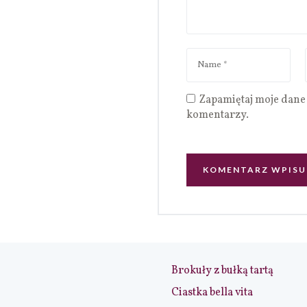
Zapamiętaj moje dane 
komentarzy.
Brokuły z bułką tartą
Ciastka bella vita