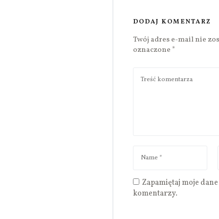
DODAJ KOMENTARZ
Twój adres e-mail nie zo
oznaczone
*
Zapamiętaj moje dane 
komentarzy.