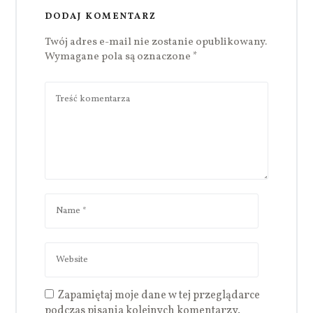
DODAJ KOMENTARZ
Twój adres e-mail nie zostanie opublikowany.
Wymagane pola są oznaczone
*
Zapamiętaj moje dane w tej przeglądarce
podczas pisania kolejnych komentarzy.