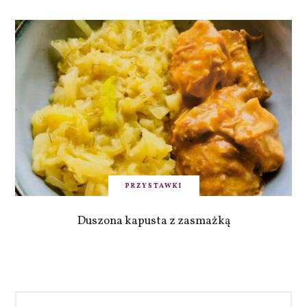
PRZYSTAWKI
Duszona kapusta z zasmażką