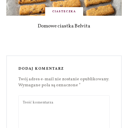
CIASTECZKA
Domowe ciastka Belvita
DODAJ KOMENTARZ
Twój adres e-mail nie zostanie opublikowany.
Wymagane pola są oznaczone
*