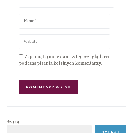
Zapamiętaj moje dane w tej przeglądarce
podczas pisania kolejnych komentarzy.
Szukaj
SZUKAJ