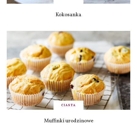
Kokosanka
CIASTA
Muffinki urodzinowe