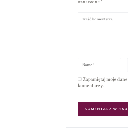
oznaczone
*
Zapamiętaj moje dane 
komentarzy.