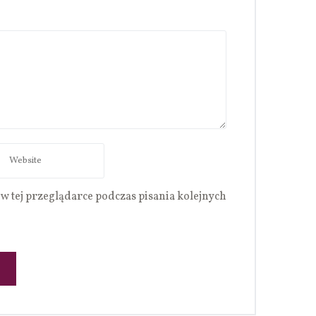
w tej przeglądarce podczas pisania kolejnych