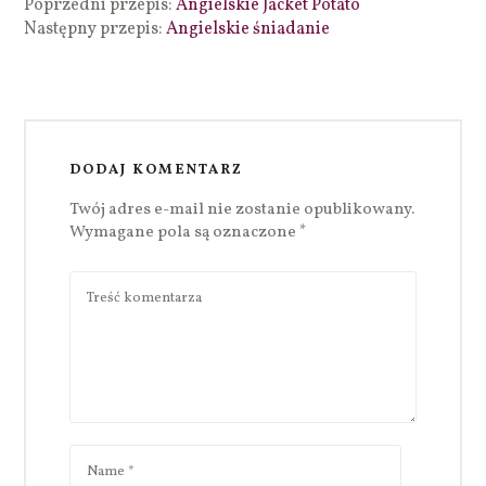
Poprzedni przepis:
Angielskie Jacket Potato
Następny przepis:
Angielskie śniadanie
DODAJ KOMENTARZ
Twój adres e-mail nie zostanie opublikowany.
Wymagane pola są oznaczone
*