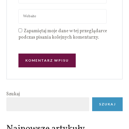
Zapamiętaj moje dane w tej przeglądarce
podczas pisania kolejnych komentarzy.
Szukaj
SZUKAJ
Najnowsze artykuły