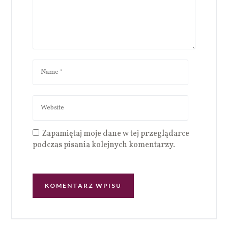
Zapamiętaj moje dane w tej przeglądarce
podczas pisania kolejnych komentarzy.