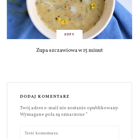
ZUPY
Zupa szczawiowa w 15 minut
DODAJ KOMENTARZ
Twój adres e-mail nie zostanie opublikowany.
Wymagane pola są oznaczone
*