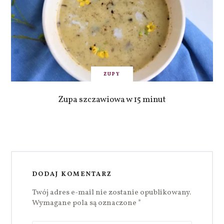
ZUPY
Zupa szczawiowa w 15 minut
DODAJ KOMENTARZ
Twój adres e-mail nie zostanie opublikowany.
Wymagane pola są oznaczone
*