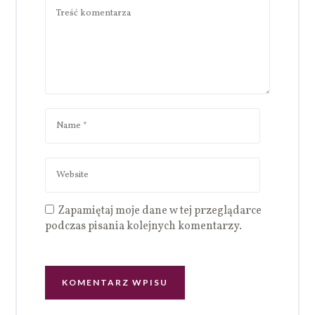
Zapamiętaj moje dane w tej przeglądarce
podczas pisania kolejnych komentarzy.