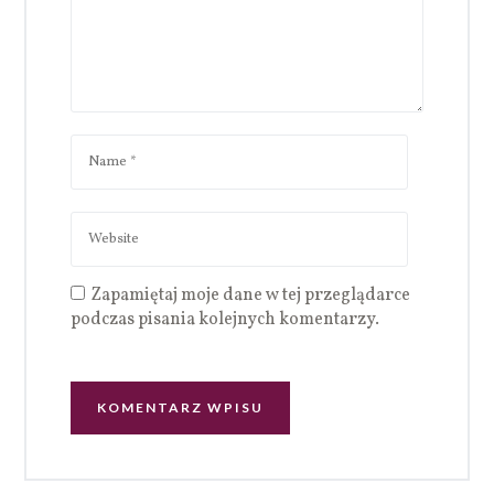
Zapamiętaj moje dane w tej przeglądarce
podczas pisania kolejnych komentarzy.