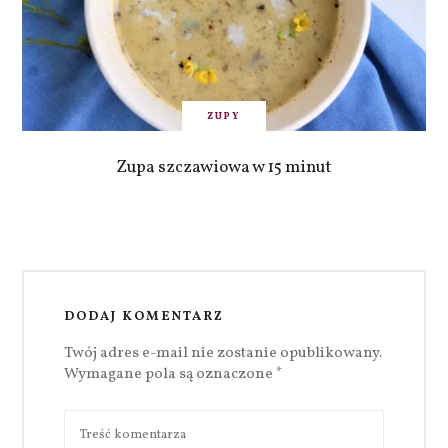
ZUPY
Zupa szczawiowa w 15 minut
DODAJ KOMENTARZ
Twój adres e-mail nie zostanie opublikowany.
Wymagane pola są oznaczone
*