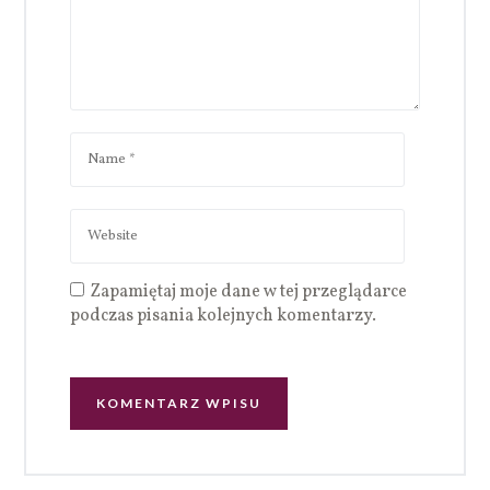
Zapamiętaj moje dane w tej przeglądarce
podczas pisania kolejnych komentarzy.