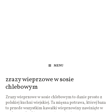
MENU
zrazy wieprzowe w sosie
chlebowym
Zrazy wieprzowe w sosie chlebowym to danie prosto z
polskiej kuchni wiejskiej. Ta mięsna potrawa, której baza
to przede wszystkim kawałki wieprzowiny zawinięte w