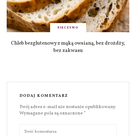
PIECZYWO
Chleb bezglutenowy z mąką owsianą, bez drożdży,
bez zakwasu
DODAJ KOMENTARZ
Twój adres e-mail nie zostanie opublikowany.
Wymagane pola są oznaczone
*