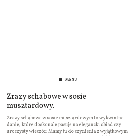
MENU
Zrazy schabowe w sosie
musztardowy.
Zrazy schabowe w sosie musztardowym to wykwintne
danie, które doskonale pasuje na elegancki obiad czy
uroczysty wieczór. Mamy tu do czynienia z wyjątkowym