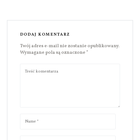
DODAJ KOMENTARZ
Twój adres e-mail nie zostanie opublikowany.
Wymagane pola są oznaczone
*