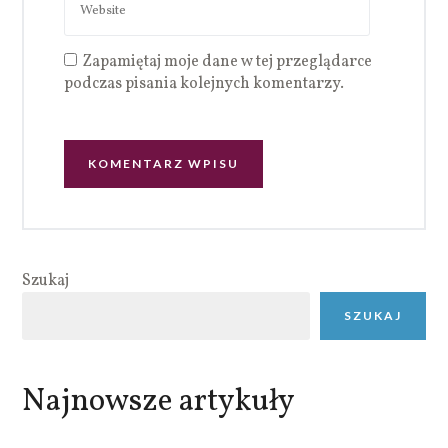
Zapamiętaj moje dane w tej przeglądarce
podczas pisania kolejnych komentarzy.
Szukaj
SZUKAJ
Najnowsze artykuły