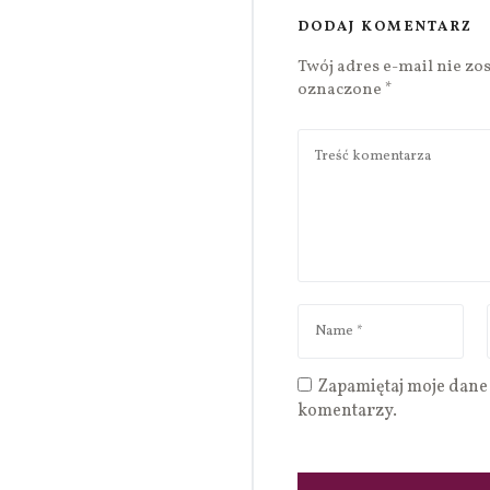
DODAJ KOMENTARZ
Twój adres e-mail nie zo
oznaczone
*
Zapamiętaj moje dane 
komentarzy.