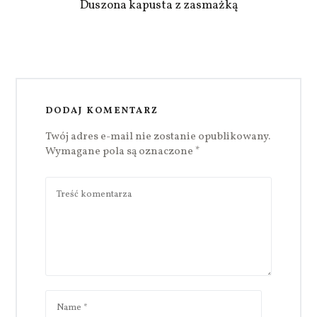
Duszona kapusta z zasmażką
DODAJ KOMENTARZ
Twój adres e-mail nie zostanie opublikowany.
Wymagane pola są oznaczone
*