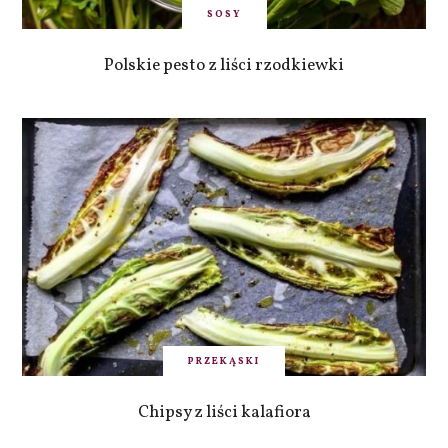
SOSY
Polskie pesto z liści rzodkiewki
PRZEKĄSKI
Chipsy z liści kalafiora