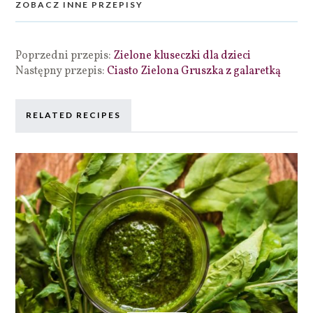
ZOBACZ INNE PRZEPISY
Poprzedni przepis:
Zielone kluseczki dla dzieci
Następny przepis:
Ciasto Zielona Gruszka z galaretką
RELATED RECIPES