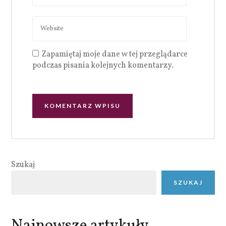
Zapamiętaj moje dane w tej przeglądarce
podczas pisania kolejnych komentarzy.
Szukaj
SZUKAJ