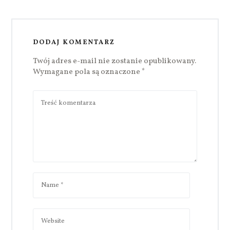
DODAJ KOMENTARZ
Twój adres e-mail nie zostanie opublikowany.
Wymagane pola są oznaczone
*