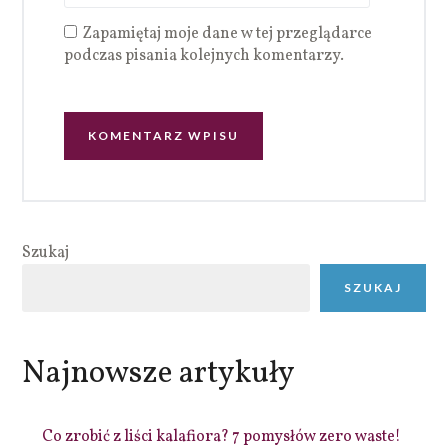
Zapamiętaj moje dane w tej przeglądarce
podczas pisania kolejnych komentarzy.
Szukaj
SZUKAJ
Najnowsze artykuły
Co zrobić z liści kalafiora? 7 pomysłów zero waste!