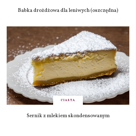
Babka drożdżowa dla leniwych (oszczędna)
CIASTA
Sernik z mlekiem skondensowanym